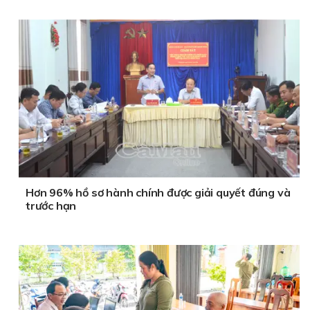
Hơn 96% hồ sơ hành chính được giải quyết đúng và
trước hạn