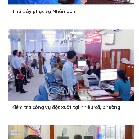
Thứ Bảy phục vụ Nhân dân
Kiểm tra công vụ đột xuất tại nhiều xã, phường