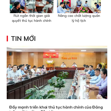
Rút ngắn thời gian giải
Nâng cao chất lượng quản
quyết thủ tục hành chính
lý hộ tịch
TIN MỚI
Đẩy mạnh triển khai thủ tục hành chính của Đảng