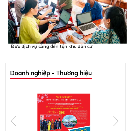
Đưa dịch vụ công đến tận khu dân cư
Doanh nghiệp - Thương hiệu