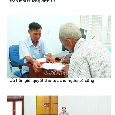
trên môi trường điện tử
Ưu tiên giải quyết thủ tục cho người có công