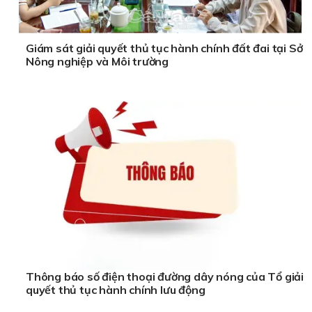
Giám sát giải quyết thủ tục hành chính đất đai tại Sở
Nông nghiệp và Môi trường
Thông báo số điện thoại đường dây nóng của Tổ giải
quyết thủ tục hành chính lưu động