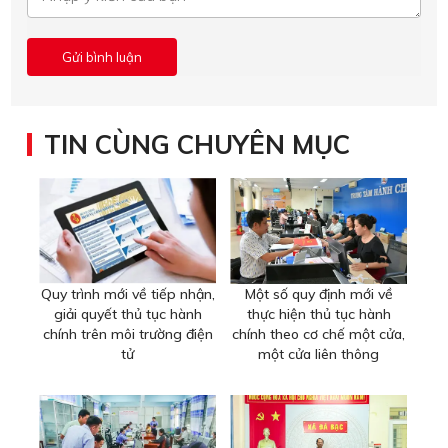
TIN CÙNG CHUYÊN MỤC
Quy trình mới về tiếp nhận,
Một số quy định mới về
giải quyết thủ tục hành
thực hiện thủ tục hành
chính trên môi trường điện
chính theo cơ chế một cửa,
tử
một cửa liên thông