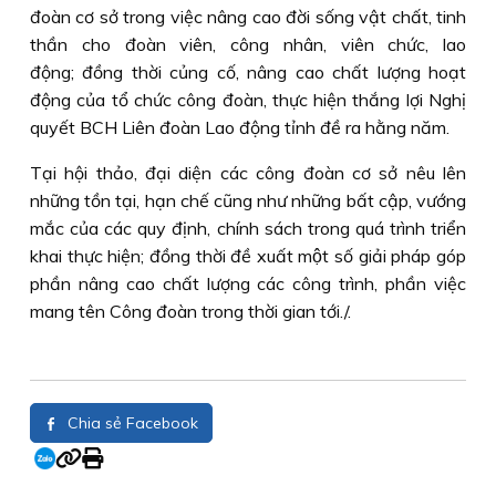
đoàn cơ sở trong việc nâng cao đời sống vật chất, tinh
thần cho đoàn viên, công nhân, viên chức, lao
động; đồng thời củng cố, nâng cao chất lượng hoạt
động của tổ chức công đoàn, thực hiện thắng lợi Nghị
quyết BCH Liên đoàn Lao động tỉnh đề ra hằng năm.
Tại hội thảo, đại diện các công đoàn cơ sở nêu lên
những tồn tại, hạn chế cũng như những bất cập, vướng
mắc của các quy định, chính sách trong quá trình triển
khai thực hiện; đồng thời đề xuất một số giải pháp góp
phần nâng cao chất lượng các công trình, phần việc
mang tên Công đoàn trong thời gian tới./.
Chia sẻ Facebook