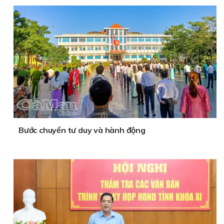
Bước chuyển tư duy và hành động