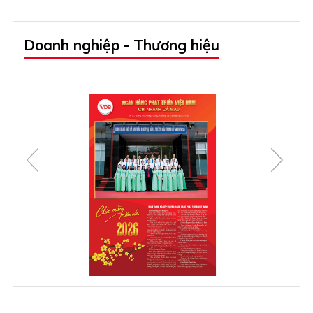
Doanh nghiệp - Thương hiệu