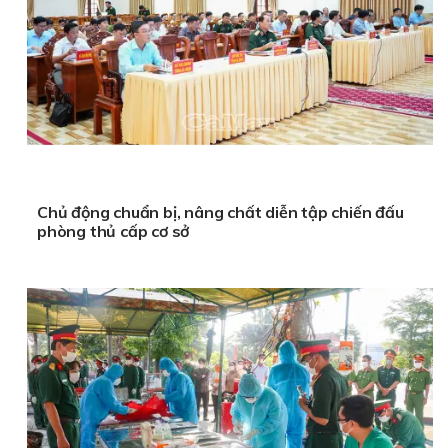
Chủ động chuẩn bị, nâng chất diễn tập chiến đấu
phòng thủ cấp cơ sở