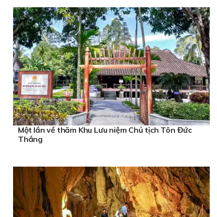
Một lần về thăm Khu Lưu niệm Chủ tịch Tôn Đức
Thắng