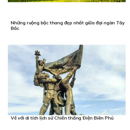
Những ruộng bậc thang đẹp nhất giữa đại ngàn Tây
Bắc
Về với di tích lịch sử Chiến thắng Ðiện Biên Phủ