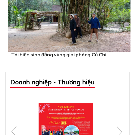
Tái hiện sinh động vùng giải phóng Củ Chi
Doanh nghiệp - Thương hiệu