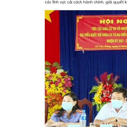
các lĩnh vực cải cách hành chính, giải quyết kh