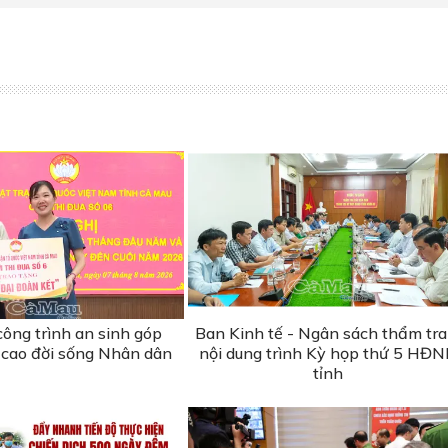
ông trình an sinh góp
Ban Kinh tế - Ngân sách thẩm tra
cao đời sống Nhân dân
nội dung trình Kỳ họp thứ 5 HĐ
tỉnh