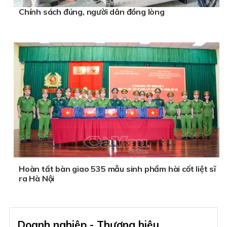
Chính sách đúng, người dân đồng lòng
Hoàn tất bàn giao 535 mẫu sinh phẩm hài cốt liệt sĩ
ra Hà Nội
Doanh nghiệp - Thương hiệu