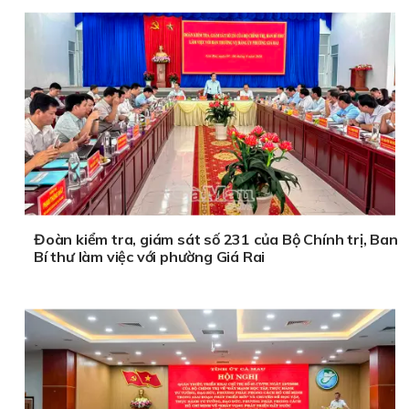
Đoàn kiểm tra, giám sát số 231 của Bộ Chính trị, Ban
Bí thư làm việc với phường Giá Rai