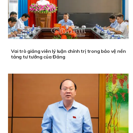
Vai trò giảng viên lý luận chính trị trong bảo vệ nền
tảng tư tưởng của Đảng