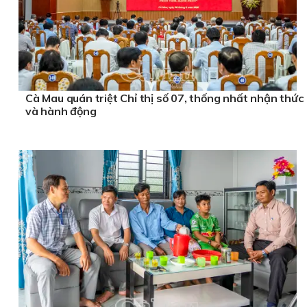
Cà Mau quán triệt Chỉ thị số 07, thống nhất nhận thức
và hành động