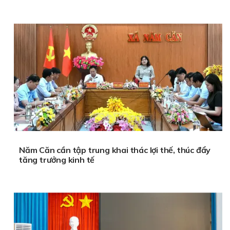
Năm Căn cần tập trung khai thác lợi thế, thúc đẩy
tăng trưởng kinh tế