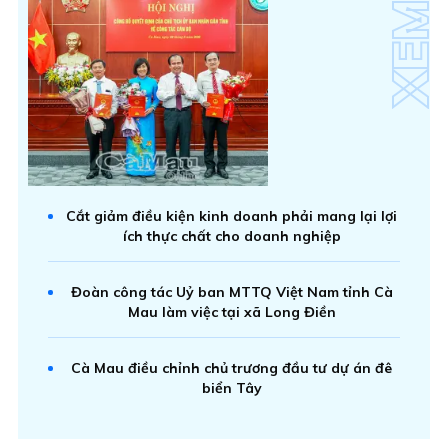
Cắt giảm điều kiện kinh doanh phải mang lại lợi
ích thực chất cho doanh nghiệp
Đoàn công tác Uỷ ban MTTQ Việt Nam tỉnh Cà
Mau làm việc tại xã Long Điền
Cà Mau điều chỉnh chủ trương đầu tư dự án đê
biển Tây