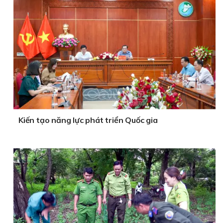
Kiến tạo năng lực phát triển Quốc gia