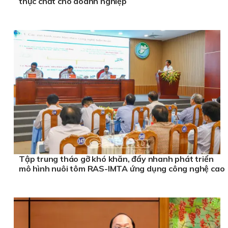
thực chất cho doanh nghiệp
Tập trung tháo gỡ khó khăn, đẩy nhanh phát triển
mô hình nuôi tôm RAS-IMTA ứng dụng công nghệ cao