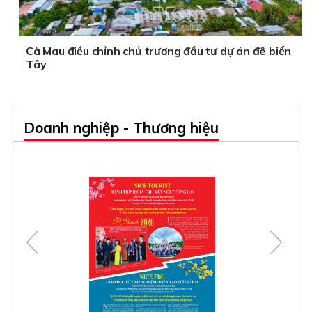
Cà Mau điều chỉnh chủ trương đầu tư dự án đê biển
Tây
Doanh nghiệp - Thương hiệu