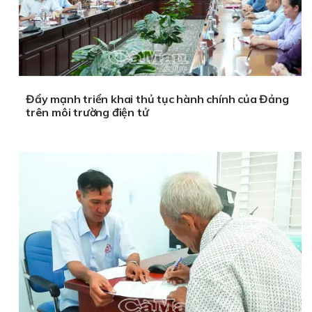
Đẩy mạnh triển khai thủ tục hành chính của Đảng
trên môi trường điện tử