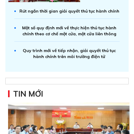
Rút ngắn thời gian giải quyết thủ tục hành chính
Một số quy định mới về thực hiện thủ tục hành
chính theo cơ chế một cửa, một cửa liên thông
Quy trình mới về tiếp nhận, giải quyết thủ tục
hành chính trên môi trường điện tử
TIN MỚI