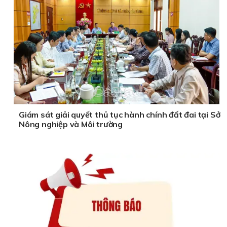
Giám sát giải quyết thủ tục hành chính đất đai tại Sở
Nông nghiệp và Môi trường