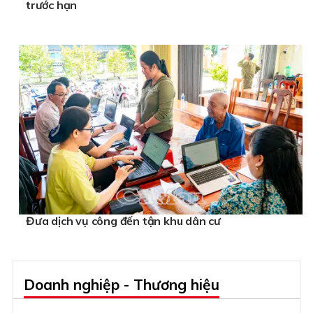
trước hạn
Đưa dịch vụ công đến tận khu dân cư
Doanh nghiệp - Thương hiệu