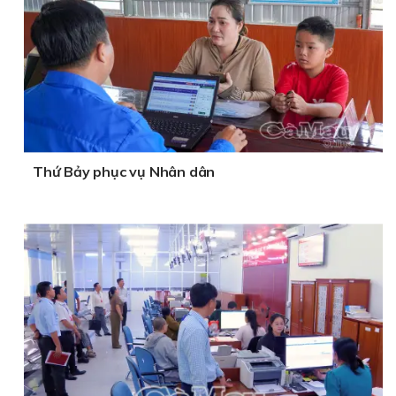
Thứ Bảy phục vụ Nhân dân