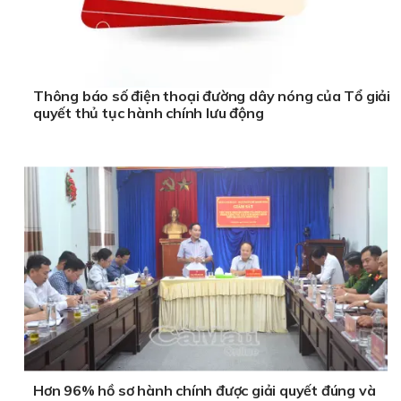
Thông báo số điện thoại đường dây nóng của Tổ giải
quyết thủ tục hành chính lưu động
Hơn 96% hồ sơ hành chính được giải quyết đúng và