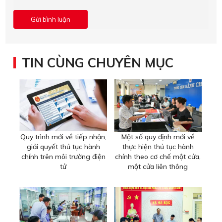
TIN CÙNG CHUYÊN MỤC
Quy trình mới về tiếp nhận,
Một số quy định mới về
giải quyết thủ tục hành
thực hiện thủ tục hành
chính trên môi trường điện
chính theo cơ chế một cửa,
tử
một cửa liên thông