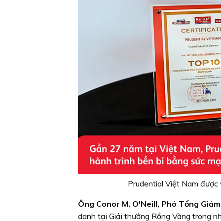
Prudential Việt Nam được
Ông Conor M. O'Neill, Phó Tổng Giám 
danh tại Giải thưởng Rồng Vàng trong n