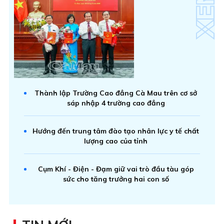
Thành lập Trường Cao đẳng Cà Mau trên cơ sở
sáp nhập 4 trường cao đẳng
Hướng đến trung tâm đào tạo nhân lực y tế chất
lượng cao của tỉnh
Cụm Khí - Điện - Đạm giữ vai trò đầu tàu góp
sức cho tăng trưởng hai con số