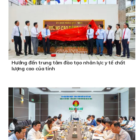
Hướng đến trung tâm đào tạo nhân lực y tế chất
lượng cao của tỉnh