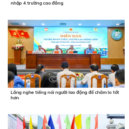
nhập 4 trường cao đẳng
Lắng nghe tiếng nói người lao động để chăm lo tốt
hơn