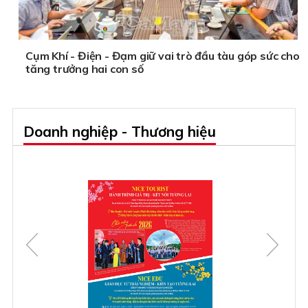
Cụm Khí - Điện - Đạm giữ vai trò đầu tàu góp sức cho
tăng trưởng hai con số
Doanh nghiệp - Thương hiệu