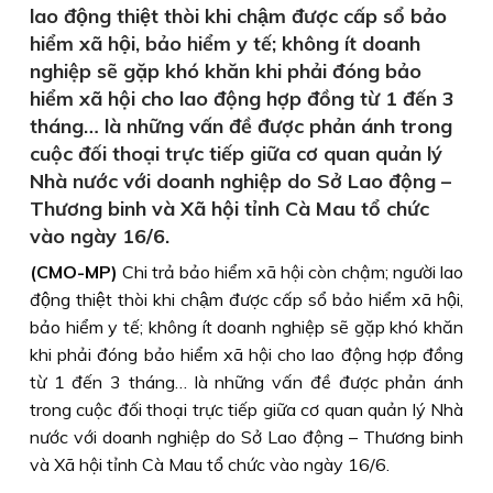
lao động thiệt thòi khi chậm được cấp sổ bảo
hiểm xã hội, bảo hiểm y tế; không ít doanh
nghiệp sẽ gặp khó khăn khi phải đóng bảo
hiểm xã hội cho lao động hợp đồng từ 1 đến 3
tháng… là những vấn đề được phản ánh trong
cuộc đối thoại trực tiếp giữa cơ quan quản lý
Nhà nước với doanh nghiệp do Sở Lao động –
Thương binh và Xã hội tỉnh Cà Mau tổ chức
vào ngày 16/6.
(CMO-MP)
Chi trả bảo hiểm xã hội còn chậm; người lao
động thiệt thòi khi chậm được cấp sổ bảo hiểm xã hội,
bảo hiểm y tế; không ít doanh nghiệp sẽ gặp khó khăn
khi phải đóng bảo hiểm xã hội cho lao động hợp đồng
từ 1 đến 3 tháng… là những vấn đề được phản ánh
trong cuộc đối thoại trực tiếp giữa cơ quan quản lý Nhà
nước với doanh nghiệp do Sở Lao động – Thương binh
và Xã hội tỉnh Cà Mau tổ chức vào ngày 16/6.