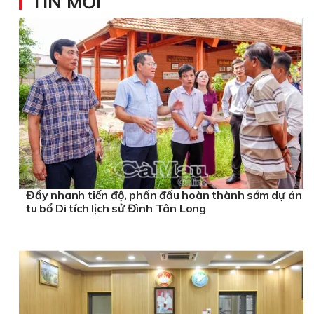
TIN MỚI
Đẩy nhanh tiến độ, phấn đấu hoàn thành sớm dự án
tu bổ Di tích lịch sử Đình Tân Long