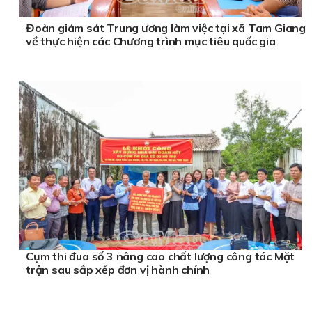
Đoàn giám sát Trung ương làm việc tại xã Tam Giang
về thực hiện các Chương trình mục tiêu quốc gia
Cụm thi đua số 3 nâng cao chất lượng công tác Mặt
trận sau sắp xếp đơn vị hành chính