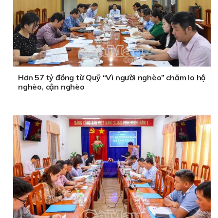
Hơn 57 tỷ đồng từ Quỹ “Vì người nghèo” chăm lo hộ
nghèo, cận nghèo