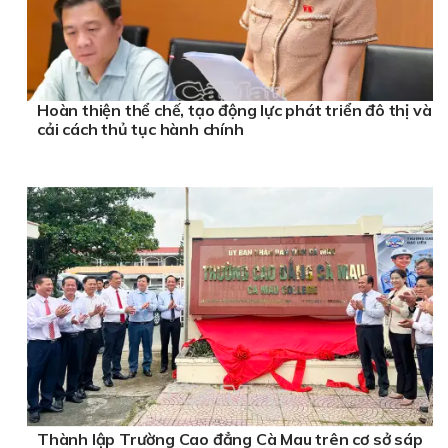
Hoàn thiện thể chế, tạo động lực phát triển đô thị và
cải cách thủ tục hành chính
Thành lập Trường Cao đẳng Cà Mau trên cơ sở sáp