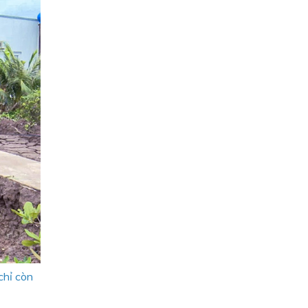
chỉ còn