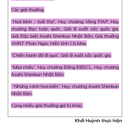
Các giải thưởng:
“Hoà bình - tuổi thơ”, Huy chương Vàng FIAP, Huy
chương Bạc toàn quốc, Giải B xuất sắc quốc gia,
Giải Đặc biệt Asahi Shimbun Nhật Bản, Giải thưởng
VHNT Phan Ngọc Hiển tỉnh Cà Mau.
“Chiến tranh đã đi qua”, Giải B xuất sắc quốc gia.
“Mùa chiếu”, Huy chương Đồng ĐBSCL, Huy chương
Asahi Shimbun Nhật Bản.
“Những cánh hoa biển”, Huy chương Asahi Shimbun
Nhật Bản.
Cùng nhiều giải thưởng giá trị khác.
Khởi Huỳnh thực hiện