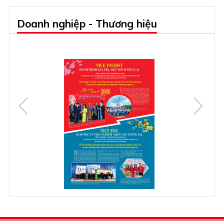
Doanh nghiệp - Thương hiệu