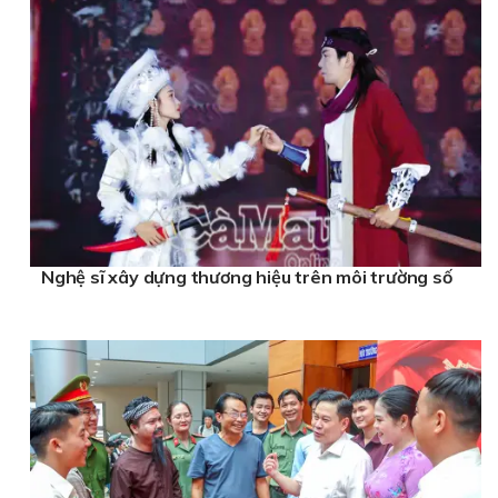
Nghệ sĩ xây dựng thương hiệu trên môi trường số