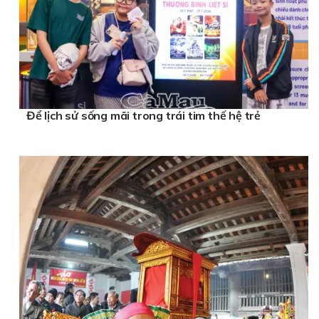
Để lịch sử sống mãi trong trái tim thế hệ trẻ