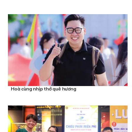
Hoà cùng nhịp thở quê hương