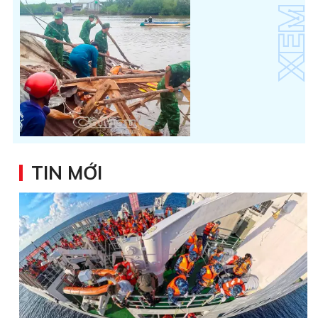
TIN MỚI