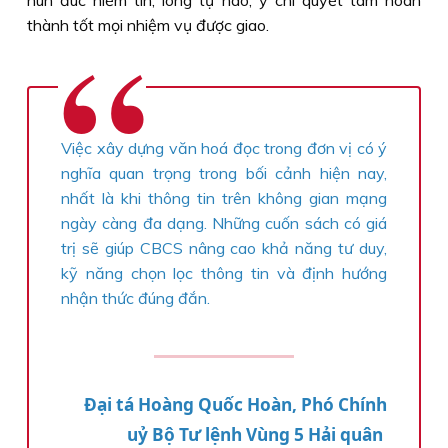
thành tốt mọi nhiệm vụ được giao.
Việc xây dựng văn hoá đọc trong đơn vị có ý
nghĩa quan trọng trong bối cảnh hiện nay,
nhất là khi thông tin trên không gian mạng
ngày càng đa dạng. Những cuốn sách có giá
trị sẽ giúp CBCS nâng cao khả năng tư duy,
kỹ năng chọn lọc thông tin và định hướng
nhận thức đúng đắn.
Ðại tá Hoàng Quốc Hoàn, Phó Chính
uỷ Bộ Tư lệnh Vùng 5 Hải quân