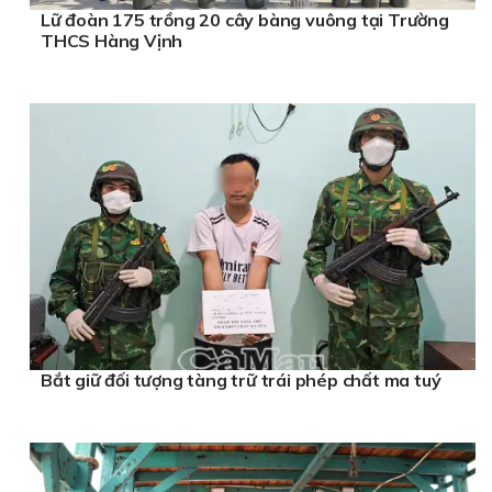
Lữ đoàn 175 trồng 20 cây bàng vuông tại Trường
THCS Hàng Vịnh
Bắt giữ đối tượng tàng trữ trái phép chất ma tuý