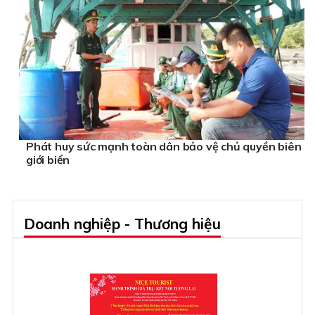
Phát huy sức mạnh toàn dân bảo vệ chủ quyền biên
giới biển
Doanh nghiệp - Thương hiệu