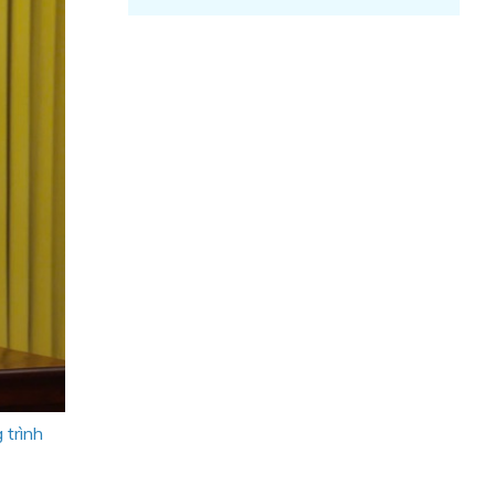
 trình