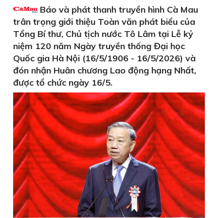
Báo và phát thanh truyền hình Cà Mau
trân trọng giới thiệu Toàn văn phát biểu của
Tổng Bí thư, Chủ tịch nước Tô Lâm tại Lễ kỷ
niệm 120 năm Ngày truyền thống Đại học
Quốc gia Hà Nội (16/5/1906 - 16/5/2026) và
đón nhận Huân chương Lao động hạng Nhất,
được tổ chức ngày 16/5.