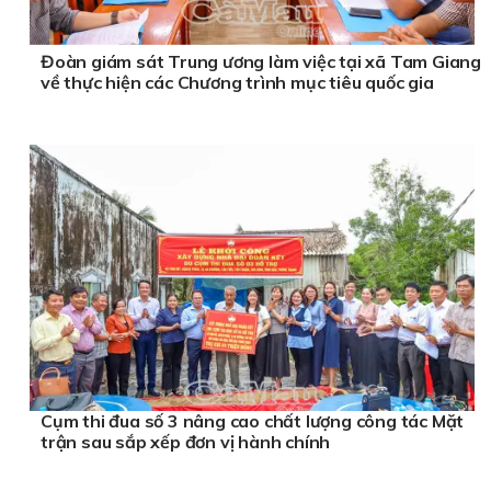
Đoàn giám sát Trung ương làm việc tại xã Tam Giang
về thực hiện các Chương trình mục tiêu quốc gia
Cụm thi đua số 3 nâng cao chất lượng công tác Mặt
trận sau sắp xếp đơn vị hành chính