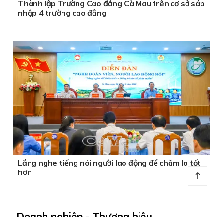
Thành lập Trường Cao đẳng Cà Mau trên cơ sở sáp
nhập 4 trường cao đẳng
Lắng nghe tiếng nói người lao động để chăm lo tốt
hơn
Doanh nghiệp - Thương hiệu