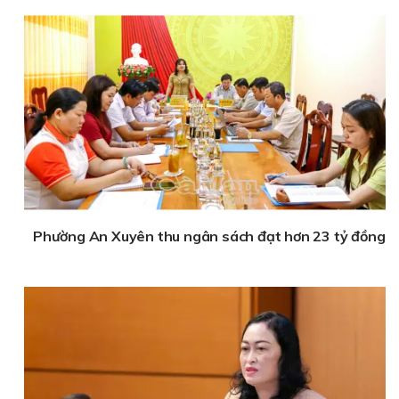
Phường An Xuyên thu ngân sách đạt hơn 23 tỷ đồng