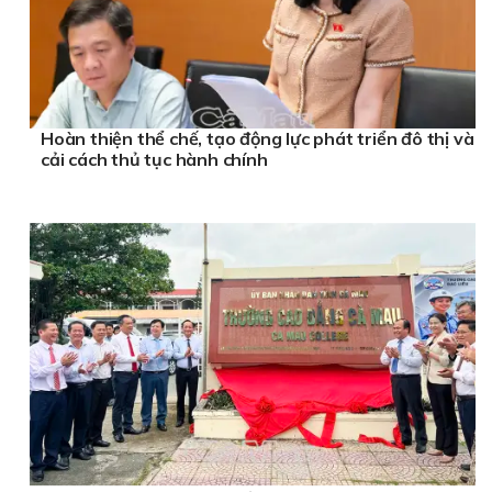
Hoàn thiện thể chế, tạo động lực phát triển đô thị và
cải cách thủ tục hành chính