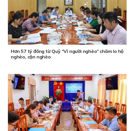
Hơn 57 tỷ đồng từ Quỹ “Vì người nghèo” chăm lo hộ
nghèo, cận nghèo