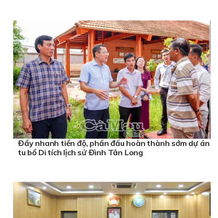
Đẩy nhanh tiến độ, phấn đấu hoàn thành sớm dự án
tu bổ Di tích lịch sử Đình Tân Long