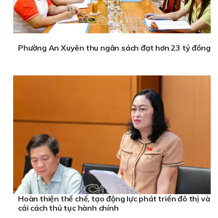
Phường An Xuyên thu ngân sách đạt hơn 23 tỷ đồng
Hoàn thiện thể chế, tạo động lực phát triển đô thị và
cải cách thủ tục hành chính