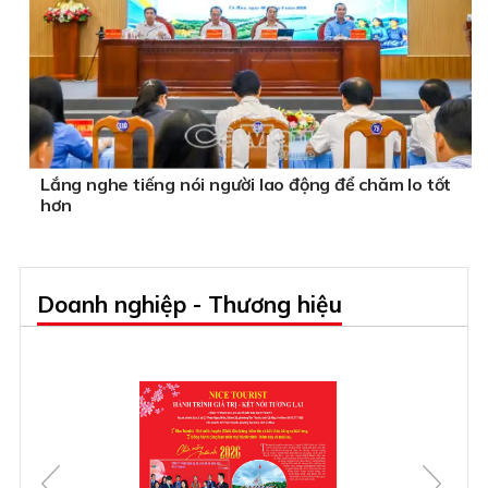
Lắng nghe tiếng nói người lao động để chăm lo tốt
hơn
Doanh nghiệp - Thương hiệu