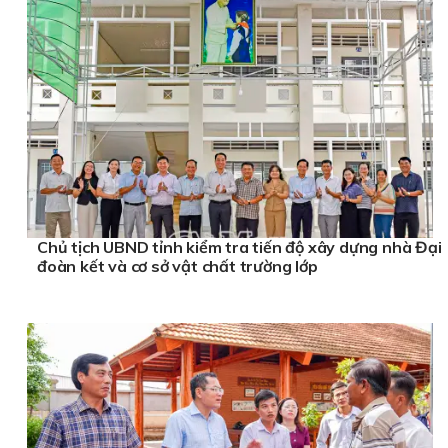
Chủ tịch UBND tỉnh kiểm tra tiến độ xây dựng nhà Đại
đoàn kết và cơ sở vật chất trường lớp