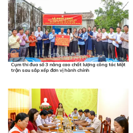
Cụm thi đua số 3 nâng cao chất lượng công tác Mặt
trận sau sắp xếp đơn vị hành chính