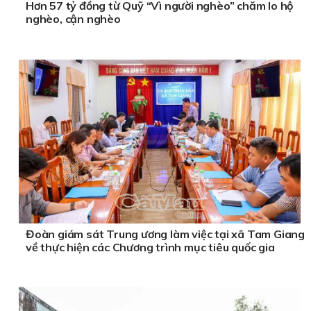
Hơn 57 tỷ đồng từ Quỹ “Vì người nghèo” chăm lo hộ
nghèo, cận nghèo
Đoàn giám sát Trung ương làm việc tại xã Tam Giang
về thực hiện các Chương trình mục tiêu quốc gia