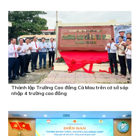
Thành lập Trường Cao đẳng Cà Mau trên cơ sở sáp
nhập 4 trường cao đẳng