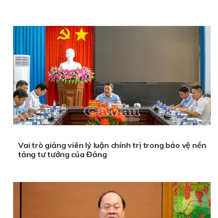
Vai trò giảng viên lý luận chính trị trong bảo vệ nền
tảng tư tưởng của Đảng