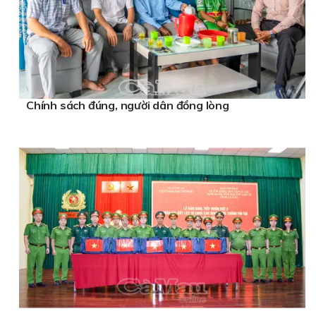
Chính sách đúng, người dân đồng lòng