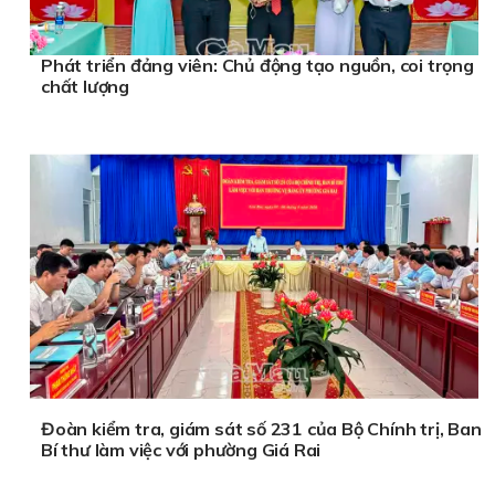
Phát triển đảng viên: Chủ động tạo nguồn, coi trọng
chất lượng
Đoàn kiểm tra, giám sát số 231 của Bộ Chính trị, Ban
Bí thư làm việc với phường Giá Rai