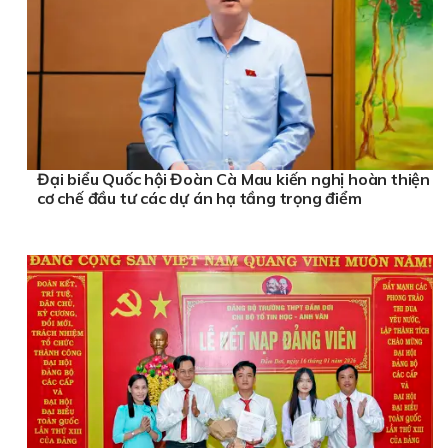
Đại biểu Quốc hội Đoàn Cà Mau kiến nghị hoàn thiện
cơ chế đầu tư các dự án hạ tầng trọng điểm