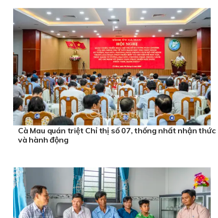
Cà Mau quán triệt Chỉ thị số 07, thống nhất nhận thức
và hành động