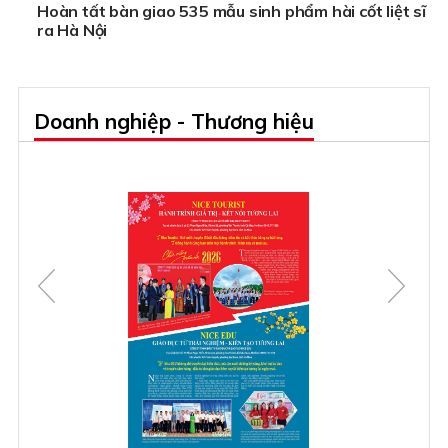
Hoàn tất bàn giao 535 mẫu sinh phẩm hài cốt liệt sĩ
ra Hà Nội
Doanh nghiệp - Thương hiệu