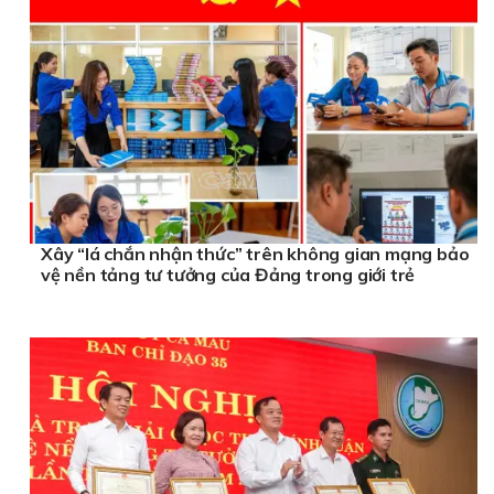
Xây “lá chắn nhận thức” trên không gian mạng bảo
vệ nền tảng tư tưởng của Đảng trong giới trẻ