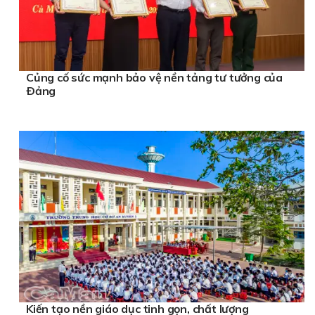
Củng cố sức mạnh bảo vệ nền tảng tư tưởng của
Ðảng
Kiến tạo nền giáo dục tinh gọn, chất lượng