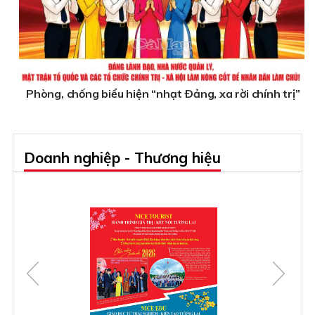
Phòng, chống biểu hiện “nhạt Ðảng, xa rời chính trị”
Doanh nghiệp - Thương hiệu