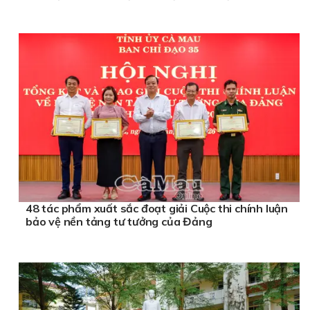
48 tác phẩm xuất sắc đoạt giải Cuộc thi chính luận
bảo vệ nền tảng tư tưởng của Đảng