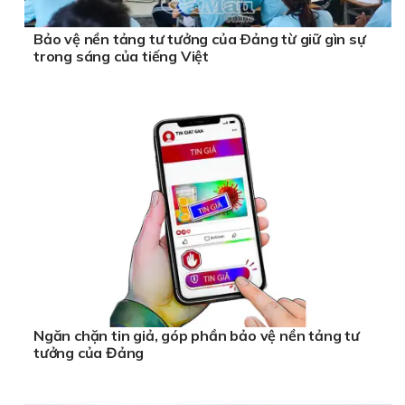
Bảo vệ nền tảng tư tưởng của Ðảng từ giữ gìn sự
trong sáng của tiếng Việt
Ngăn chặn tin giả, góp phần bảo vệ nền tảng tư
tưởng của Đảng