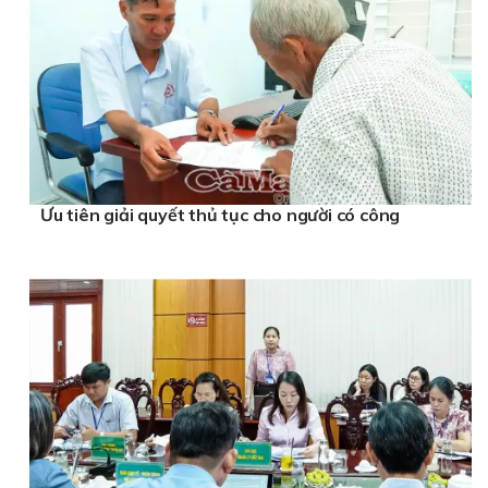
Ưu tiên giải quyết thủ tục cho người có công