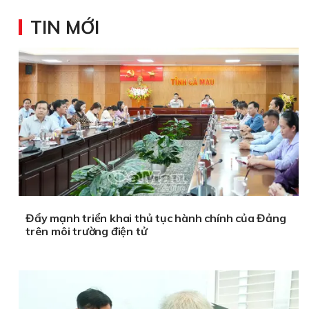
TIN MỚI
Đẩy mạnh triển khai thủ tục hành chính của Đảng
trên môi trường điện tử