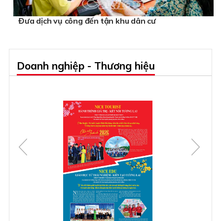
Đưa dịch vụ công đến tận khu dân cư
Doanh nghiệp - Thương hiệu