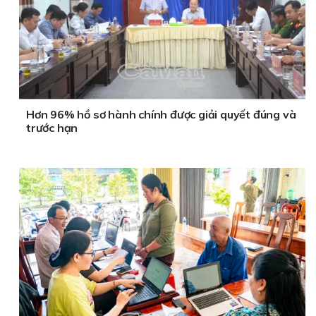
Hơn 96% hồ sơ hành chính được giải quyết đúng và
trước hạn