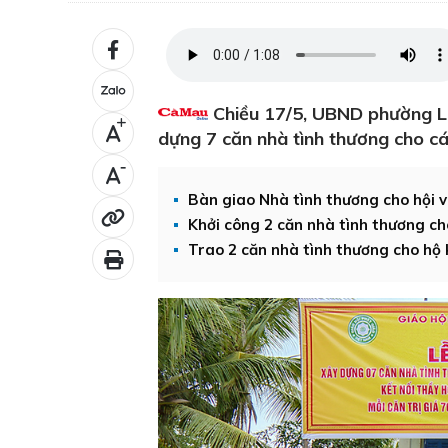
Chiều 17/5, UBND phường Lá
+
dựng 7 căn nhà tình thương cho cá
-
Bàn giao Nhà tình thương cho hội 
Khởi công 2 căn nhà tình thương ch
Trao 2 căn nhà tình thương cho hộ