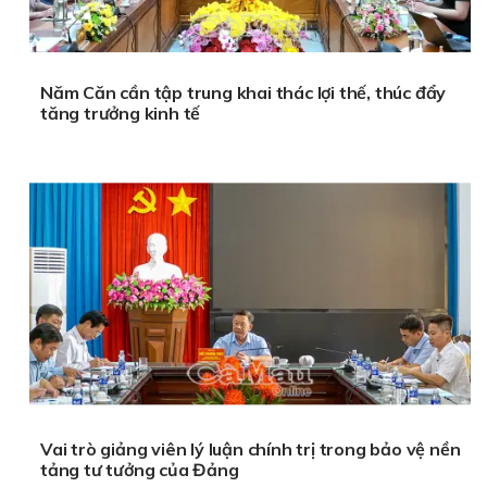
Năm Căn cần tập trung khai thác lợi thế, thúc đẩy
tăng trưởng kinh tế
Vai trò giảng viên lý luận chính trị trong bảo vệ nền
tảng tư tưởng của Đảng