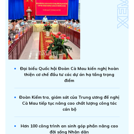
Đại biểu Quốc hội Đoàn Cà Mau kiến nghị hoàn
thiện cơ chế đầu tư các dự án hạ tầng trọng
điểm
Đoàn Kiểm tra, giám sát của Trung ương đề nghị
Cà Mau tiếp tục nâng cao chất lượng công tác
cán bộ
Hơn 100 công trình an sinh góp phần nâng cao
đời sống Nhân dân