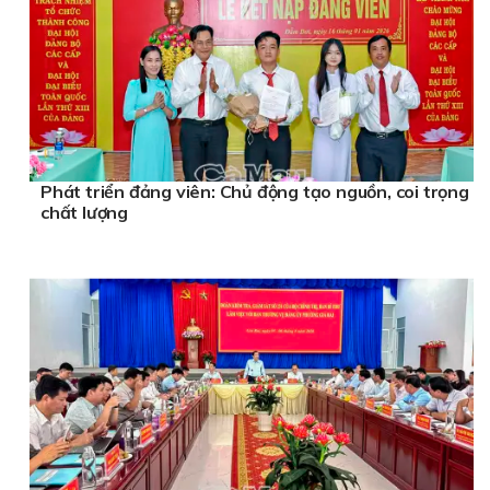
Phát triển đảng viên: Chủ động tạo nguồn, coi trọng
chất lượng