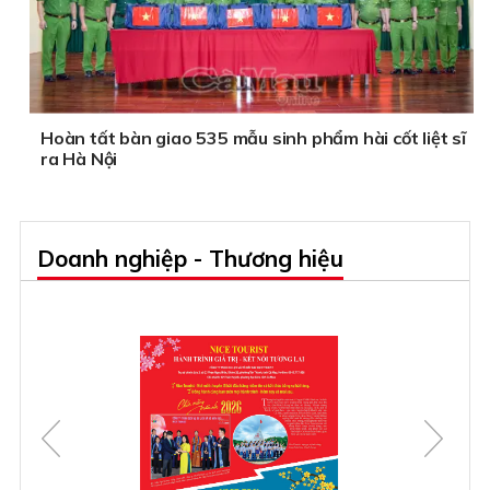
Hoàn tất bàn giao 535 mẫu sinh phẩm hài cốt liệt sĩ
ra Hà Nội
Doanh nghiệp - Thương hiệu