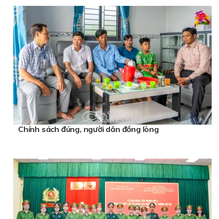
Chính sách đúng, người dân đồng lòng