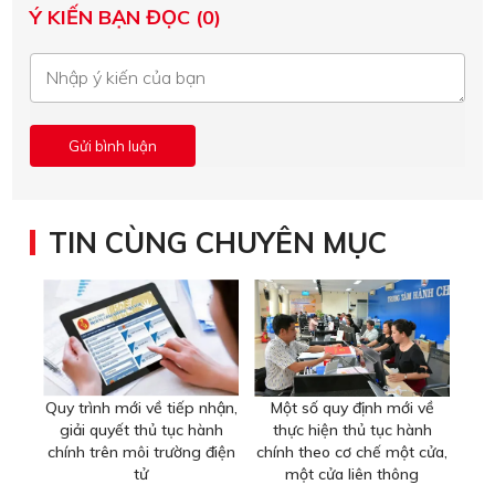
Ý KIẾN BẠN ĐỌC (0)
TIN CÙNG CHUYÊN MỤC
Quy trình mới về tiếp nhận,
Một số quy định mới về
giải quyết thủ tục hành
thực hiện thủ tục hành
chính trên môi trường điện
chính theo cơ chế một cửa,
tử
một cửa liên thông