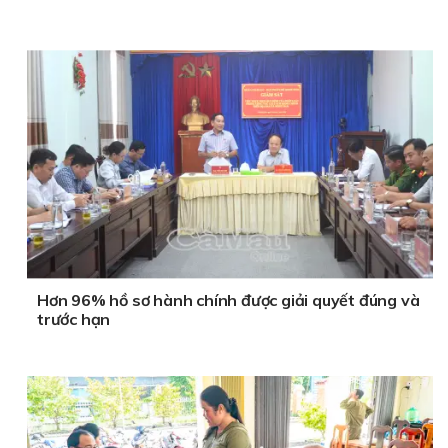
Hơn 96% hồ sơ hành chính được giải quyết đúng và
trước hạn