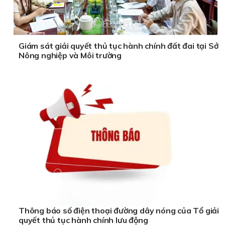
Giám sát giải quyết thủ tục hành chính đất đai tại Sở
Nông nghiệp và Môi trường
Thông báo số điện thoại đường dây nóng của Tổ giải
quyết thủ tục hành chính lưu động