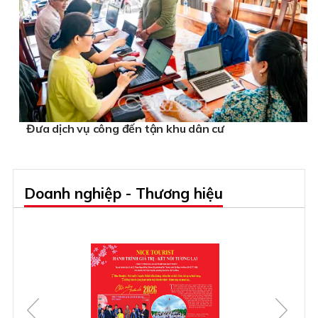
Đưa dịch vụ công đến tận khu dân cư
Doanh nghiệp - Thương hiệu