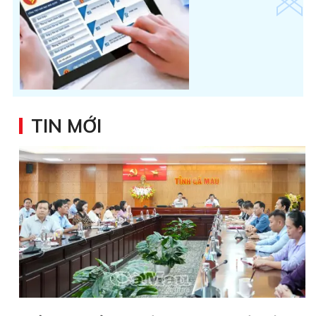
TIN MỚI