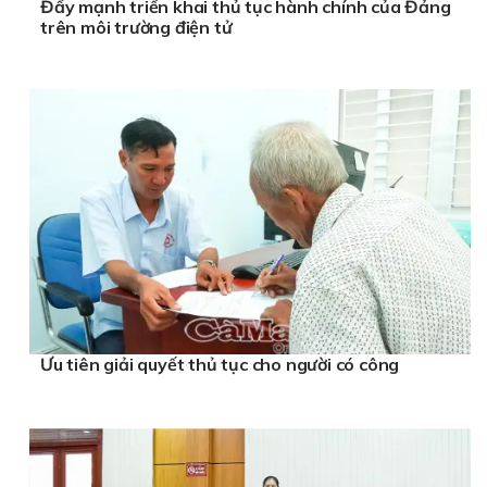
Đẩy mạnh triển khai thủ tục hành chính của Đảng
trên môi trường điện tử
Ưu tiên giải quyết thủ tục cho người có công