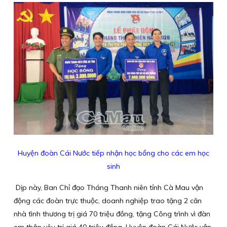
Huyện đoàn Cái Nước tiếp nhận học bổng cho các em học
sinh
Dịp này, Ban Chỉ đạo Tháng Thanh niên tỉnh Cà Mau vận
động các đoàn trực thuộc, doanh nghiệp trao tặng 2 căn
nhà tình thương trị giá 70 triệu đồng, tặng Công trình vì đàn