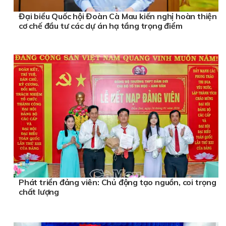
Đại biểu Quốc hội Đoàn Cà Mau kiến nghị hoàn thiện
cơ chế đầu tư các dự án hạ tầng trọng điểm
Phát triển đảng viên: Chủ động tạo nguồn, coi trọng
chất lượng