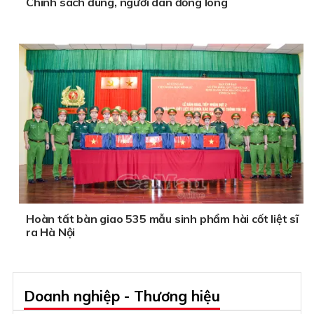
Chính sách đúng, người dân đồng lòng
Hoàn tất bàn giao 535 mẫu sinh phẩm hài cốt liệt sĩ
ra Hà Nội
Doanh nghiệp - Thương hiệu