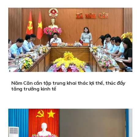
Năm Căn cần tập trung khai thác lợi thế, thúc đẩy
tăng trưởng kinh tế