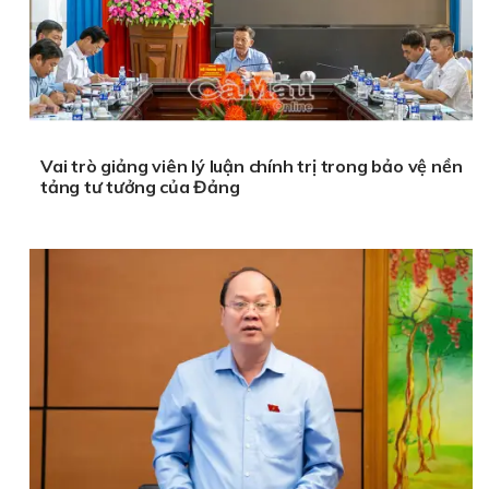
Vai trò giảng viên lý luận chính trị trong bảo vệ nền
tảng tư tưởng của Đảng