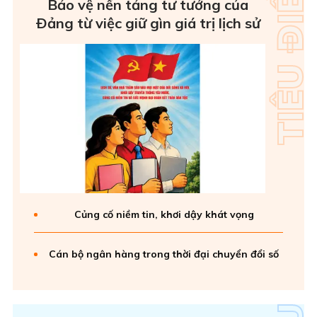
Bảo vệ nền tảng tư tưởng của
Ðảng từ việc giữ gìn giá trị lịch sử
Củng cố niềm tin, khơi dậy khát vọng
Cán bộ ngân hàng trong thời đại chuyển đổi số