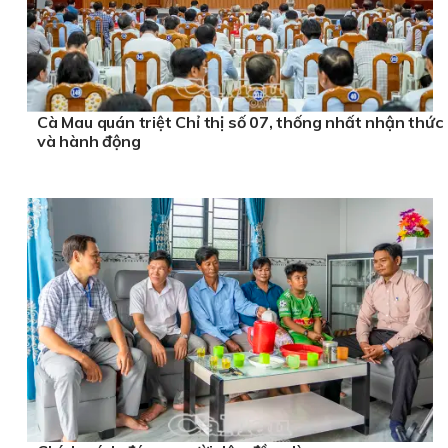
Cà Mau quán triệt Chỉ thị số 07, thống nhất nhận thức
và hành động