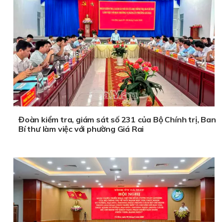
Đoàn kiểm tra, giám sát số 231 của Bộ Chính trị, Ban
Bí thư làm việc với phường Giá Rai