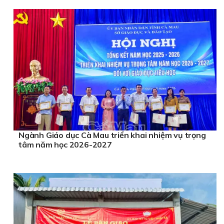
Ngành Giáo dục Cà Mau triển khai nhiệm vụ trọng
tâm năm học 2026-2027