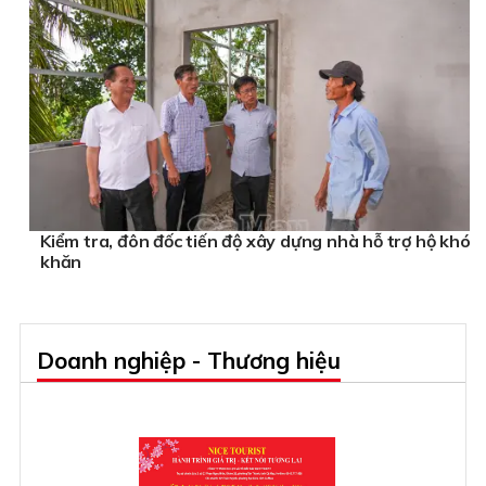
Kiểm tra, đôn đốc tiến độ xây dựng nhà hỗ trợ hộ khó
khăn
Doanh nghiệp - Thương hiệu