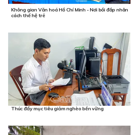
Không gian Văn hoá Hồ Chí Minh - Nơi bồi đắp nhân
cách thế hệ trẻ
Thúc đẩy mục tiêu giảm nghèo bền vững