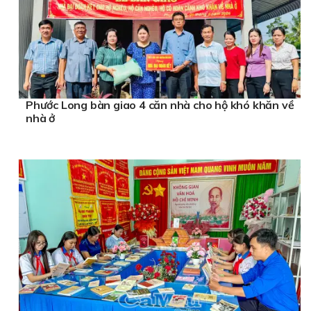
Phước Long bàn giao 4 căn nhà cho hộ khó khăn về
nhà ở