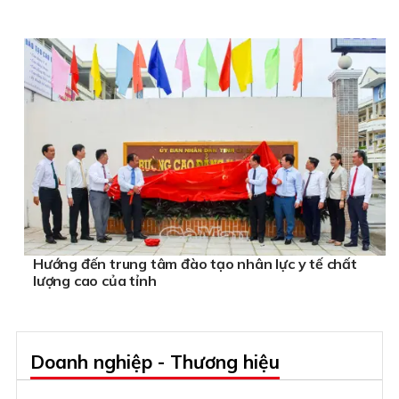
Hướng đến trung tâm đào tạo nhân lực y tế chất
lượng cao của tỉnh
Doanh nghiệp - Thương hiệu