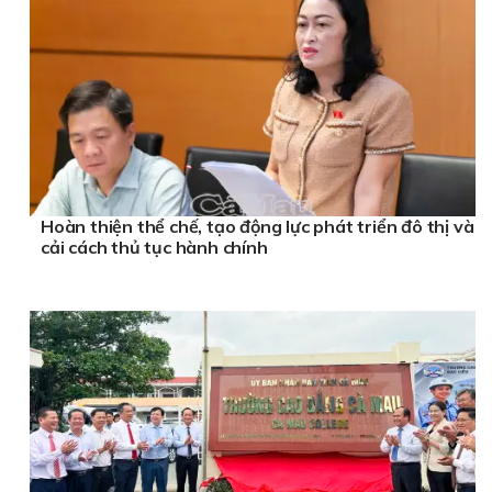
Hoàn thiện thể chế, tạo động lực phát triển đô thị và
cải cách thủ tục hành chính