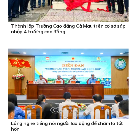
Thành lập Trường Cao đẳng Cà Mau trên cơ sở sáp
nhập 4 trường cao đẳng
Lắng nghe tiếng nói người lao động để chăm lo tốt
hơn