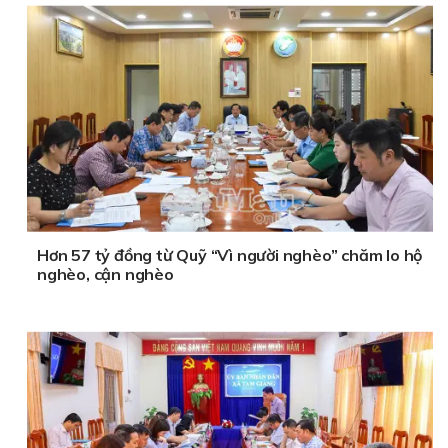
Hơn 57 tỷ đồng từ Quỹ “Vì người nghèo” chăm lo hộ
nghèo, cận nghèo