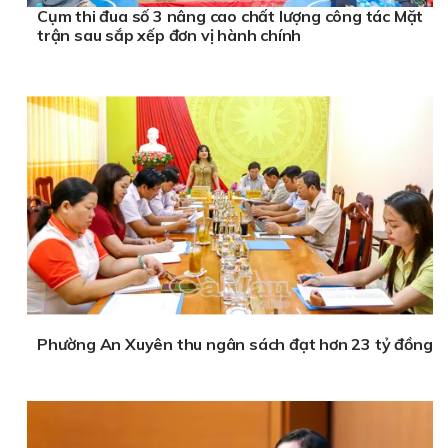
Cụm thi đua số 3 nâng cao chất lượng công tác Mặt
trận sau sắp xếp đơn vị hành chính
Phường An Xuyên thu ngân sách đạt hơn 23 tỷ đồng