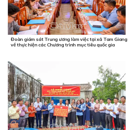
Đoàn giám sát Trung ương làm việc tại xã Tam Giang
về thực hiện các Chương trình mục tiêu quốc gia