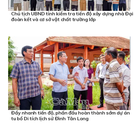
Chủ tịch UBND tỉnh kiểm tra tiến độ xây dựng nhà Đại
đoàn kết và cơ sở vật chất trường lớp
Đẩy nhanh tiến độ, phấn đấu hoàn thành sớm dự án
tu bổ Di tích lịch sử Đình Tân Long