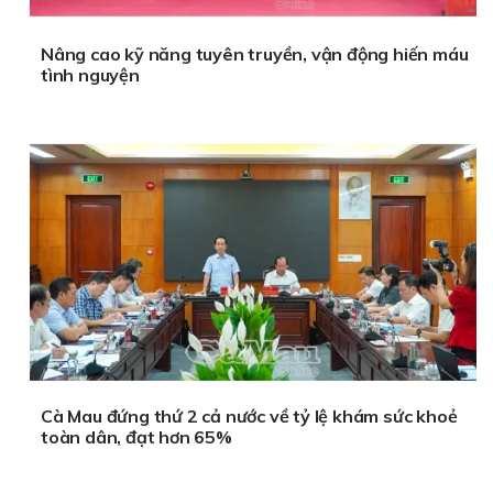
Nâng cao kỹ năng tuyên truyền, vận động hiến máu
tình nguyện
Cà Mau đứng thứ 2 cả nước về tỷ lệ khám sức khoẻ
toàn dân, đạt hơn 65%