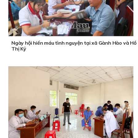
Ngày hội hiến máu tình nguyện tại xã Gành Hào và Hồ
Thị Kỷ