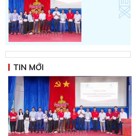
TIN MỚI