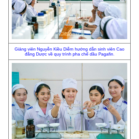
Giảng viên Nguyễn Kiều Diễm hướng dẫn sinh viên Cao
đẳng Dược về quy trình pha chế dầu Pagafin.