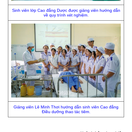
Sinh viên lớp Cao đẳng Dược được giảng viên hướng dẫn
về quy trình xét nghiệm.
Giảng viên Lê Minh Thơi hướng dẫn sinh viên Cao đẳng
Ðiều dưỡng thao tác tiêm.