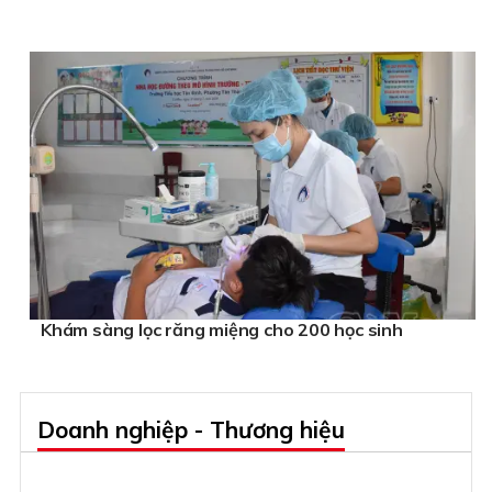
Khám sàng lọc răng miệng cho 200 học sinh
Doanh nghiệp - Thương hiệu