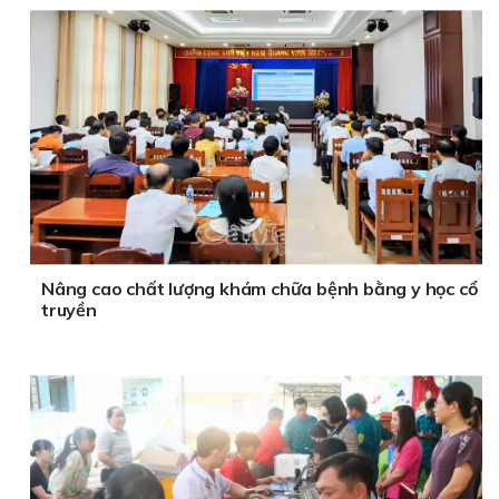
Nâng cao chất lượng khám chữa bệnh bằng y học cổ
truyền