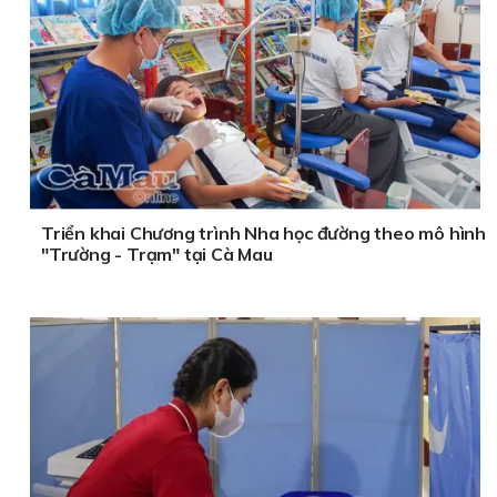
Triển khai Chương trình Nha học đường theo mô hình
"Trường - Trạm" tại Cà Mau