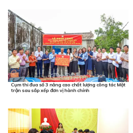
Cụm thi đua số 3 nâng cao chất lượng công tác Mặt
trận sau sắp xếp đơn vị hành chính