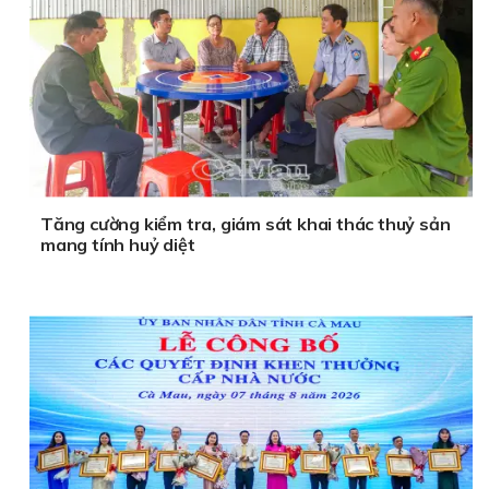
Tăng cường kiểm tra, giám sát khai thác thuỷ sản
mang tính huỷ diệt