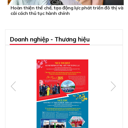
Hoàn thiện thể chế, tạo động lực phát triển đô thị và
cải cách thủ tục hành chính
Doanh nghiệp - Thương hiệu