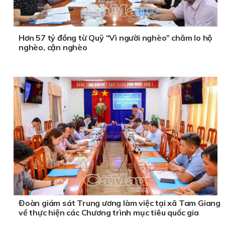
Hơn 57 tỷ đồng từ Quỹ “Vì người nghèo” chăm lo hộ
nghèo, cận nghèo
Đoàn giám sát Trung ương làm việc tại xã Tam Giang
về thực hiện các Chương trình mục tiêu quốc gia