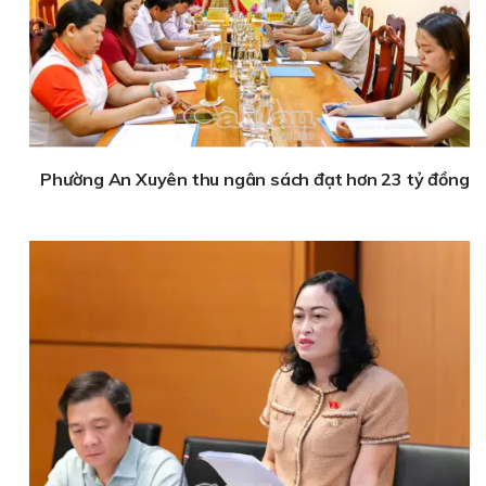
Phường An Xuyên thu ngân sách đạt hơn 23 tỷ đồng