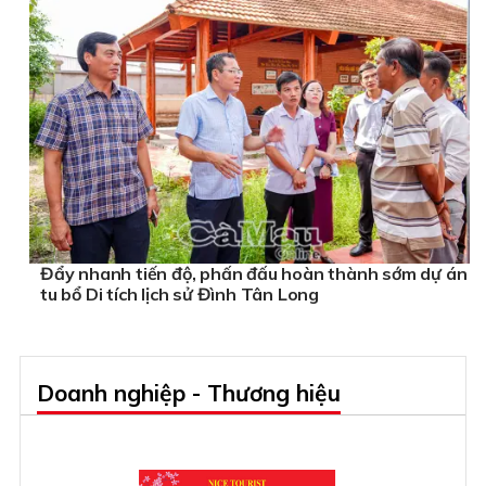
Đẩy nhanh tiến độ, phấn đấu hoàn thành sớm dự án
tu bổ Di tích lịch sử Đình Tân Long
Doanh nghiệp - Thương hiệu