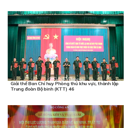
Giải thể Ban Chỉ huy Phòng thủ khu vực, thành lập
Trung đoàn Bộ binh (KTT) 46