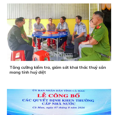
Tăng cường kiểm tra, giám sát khai thác thuỷ sản
mang tính huỷ diệt