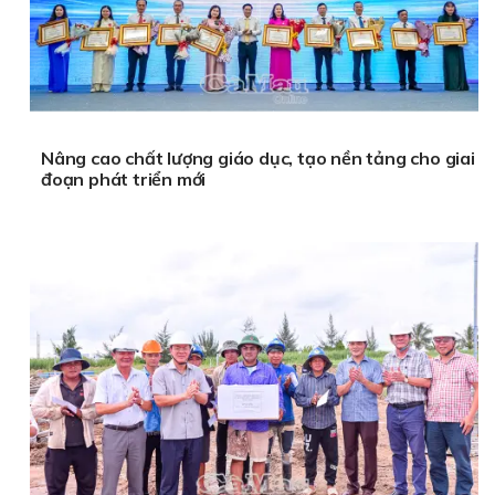
Nâng cao chất lượng giáo dục, tạo nền tảng cho giai
đoạn phát triển mới