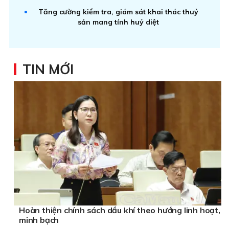
Tăng cường kiểm tra, giám sát khai thác thuỷ
sản mang tính huỷ diệt
TIN MỚI
Hoàn thiện chính sách dầu khí theo hướng linh hoạt,
minh bạch