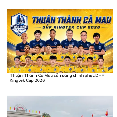
Thuận Thành Cà Mau sẵn sàng chinh phục DHF
Kingtek Cup 2026