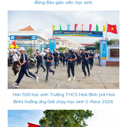
đông đảo giáo viên, học sinh.
Hơn 550 học sinh Trường THCS Hoà Bình (xã Hoà
Bình) hưởng ứng Giải chạy học sinh S-Race 2026.