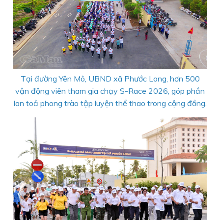
Tại đường Yên Mô, UBND xã Phước Long, hơn 500
vận động viên tham gia chạy S-Race 2026,
góp phần
lan toả phong trào tập luyện thể thao trong cộng đồng.