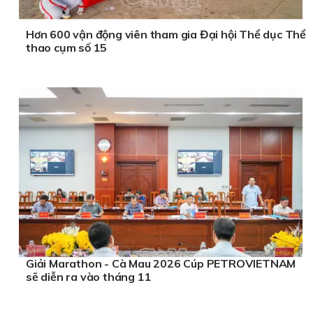
Hơn 600 vận động viên tham gia Đại hội Thể dục Thể
thao cụm số 15
Giải Marathon - Cà Mau 2026 Cúp PETROVIETNAM
sẽ diễn ra vào tháng 11