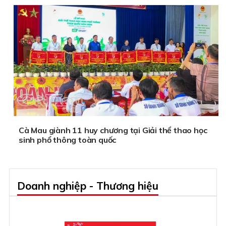
Cà Mau giành 11 huy chương tại Giải thể thao học
sinh phổ thông toàn quốc
Doanh nghiệp - Thương hiệu