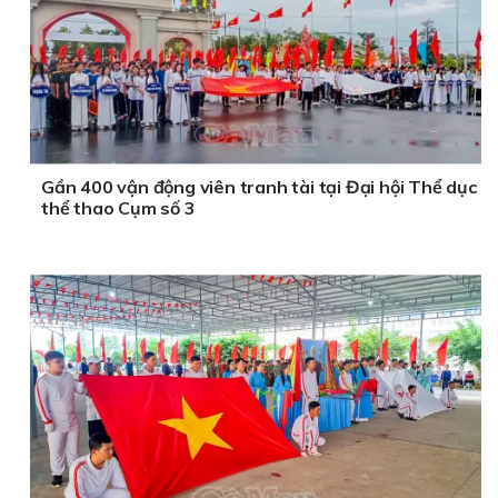
Gần 400 vận động viên tranh tài tại Đại hội Thể dục
thể thao Cụm số 3