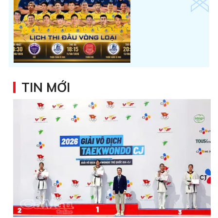
TIN MỚI