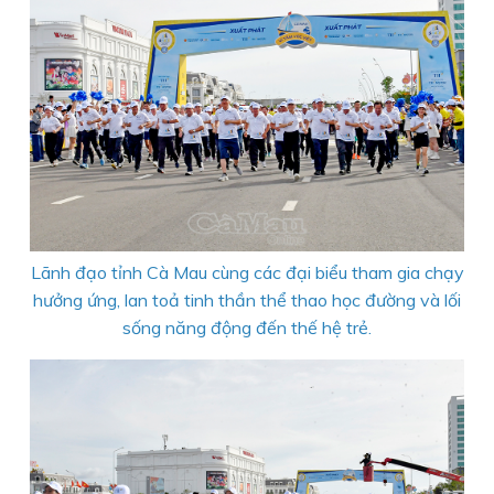
Lãnh đạo tỉnh Cà Mau cùng các đại biểu tham gia chạy
hưởng ứng, lan toả tinh thần thể thao học đường và lối
sống năng động đến thế hệ trẻ.