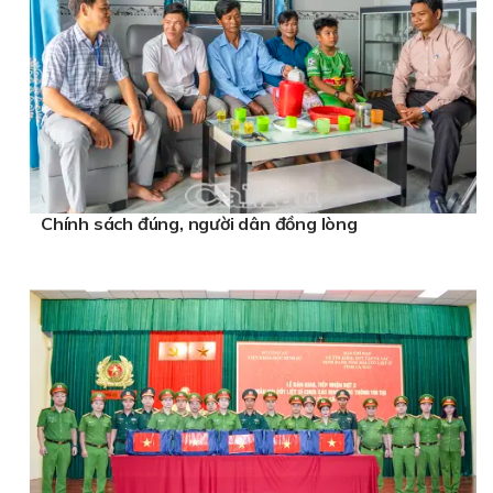
Chính sách đúng, người dân đồng lòng