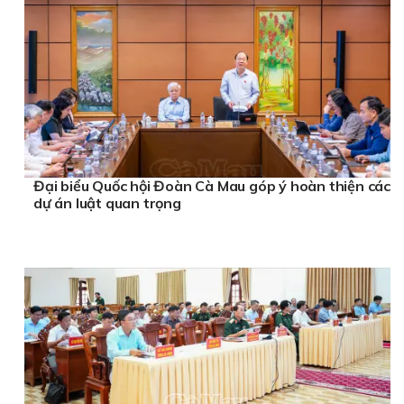
Đại biểu Quốc hội Đoàn Cà Mau góp ý hoàn thiện các
dự án luật quan trọng