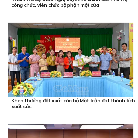
công chức, viên chức bộ phận một cửa
Khen thưởng đột xuất cán bộ Mặt trận đạt thành tích
xuất sắc