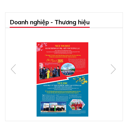
Doanh nghiệp - Thương hiệu