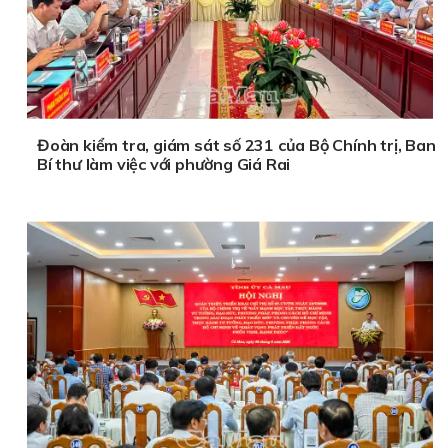
Đoàn kiểm tra, giám sát số 231 của Bộ Chính trị, Ban
Bí thư làm việc với phường Giá Rai