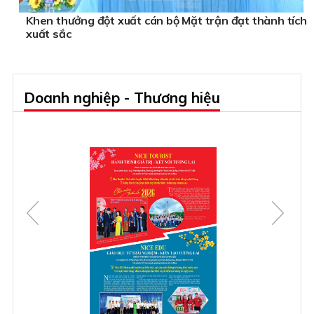
Khen thưởng đột xuất cán bộ Mặt trận đạt thành tích
xuất sắc
Doanh nghiệp - Thương hiệu