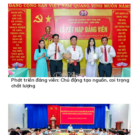
Phát triển đảng viên: Chủ động tạo nguồn, coi trọng
chất lượng