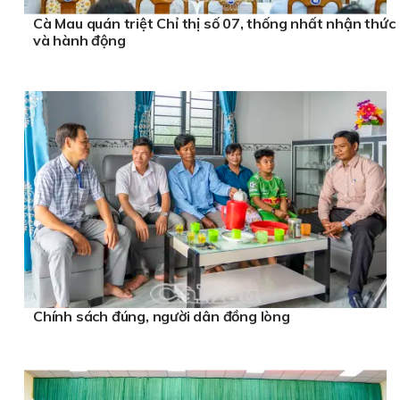
Cà Mau quán triệt Chỉ thị số 07, thống nhất nhận thức
và hành động
Chính sách đúng, người dân đồng lòng