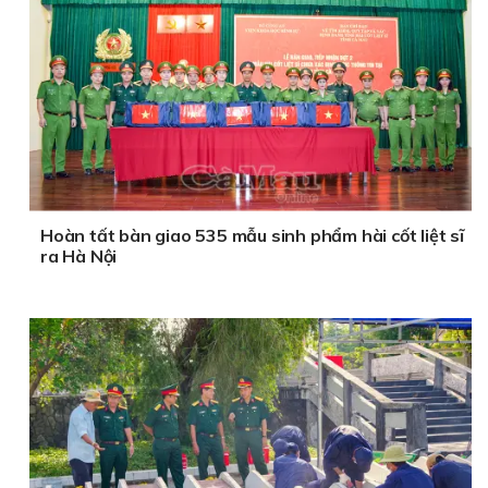
Hoàn tất bàn giao 535 mẫu sinh phẩm hài cốt liệt sĩ
ra Hà Nội