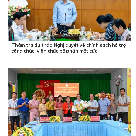
Thẩm tra dự thảo Nghị quyết về chính sách hỗ trợ
công chức, viên chức bộ phận một cửa