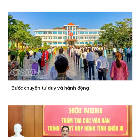
Bước chuyển tư duy và hành động