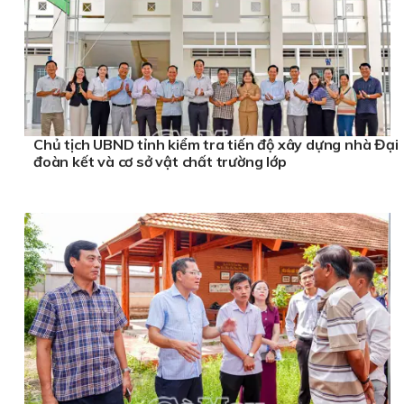
Chủ tịch UBND tỉnh kiểm tra tiến độ xây dựng nhà Đại
đoàn kết và cơ sở vật chất trường lớp