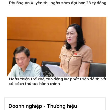
Phường An Xuyên thu ngân sách đạt hơn 23 tỷ đồng
Hoàn thiện thể chế, tạo động lực phát triển đô thị và
cải cách thủ tục hành chính
Doanh nghiệp - Thương hiệu