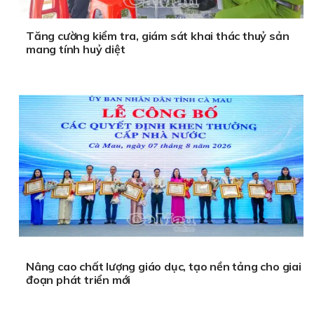
Tăng cường kiểm tra, giám sát khai thác thuỷ sản
mang tính huỷ diệt
Nâng cao chất lượng giáo dục, tạo nền tảng cho giai
đoạn phát triển mới