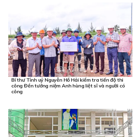
Bí thư Tỉnh uỷ Nguyễn Hồ Hải kiểm tra tiến độ thi
công Đền tưởng niệm Anh hùng liệt sĩ và người có
công