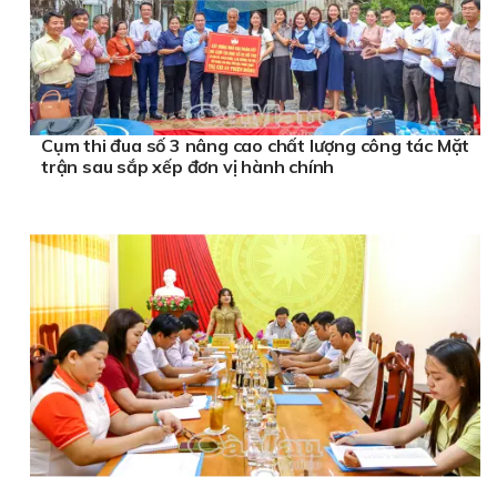
Cụm thi đua số 3 nâng cao chất lượng công tác Mặt
trận sau sắp xếp đơn vị hành chính