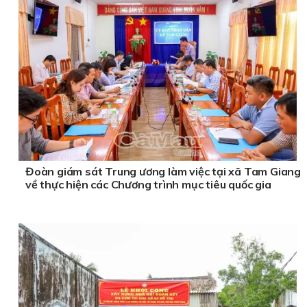
Đoàn giám sát Trung ương làm việc tại xã Tam Giang
về thực hiện các Chương trình mục tiêu quốc gia