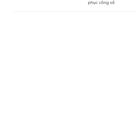
phục công sở