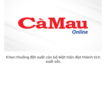
Khen thưởng đột xuất cán bộ Mặt trận đạt thành tích
xuất sắc