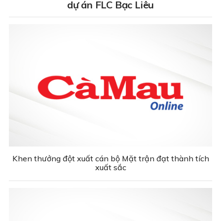
dự án FLC Bạc Liêu
Khen thưởng đột xuất cán bộ Mặt trận đạt thành tích
xuất sắc