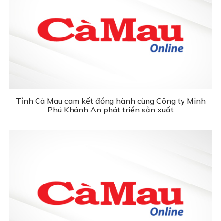
Tỉnh Cà Mau cam kết đồng hành cùng Công ty Minh
Phú Khánh An phát triển sản xuất