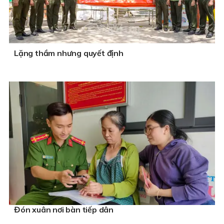
Lặng thầm nhưng quyết định
Đón xuân nơi bàn tiếp dân