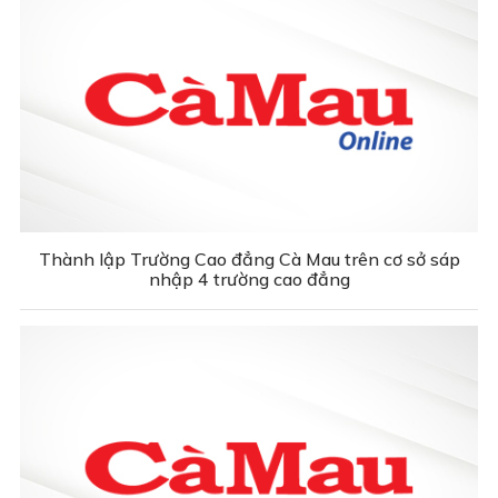
Thành lập Trường Cao đẳng Cà Mau trên cơ sở sáp
nhập 4 trường cao đẳng