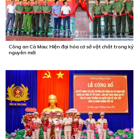
Công an Cà Mau: Hiện đại hóa cơ sở vật chất trong kỷ
nguyên mới