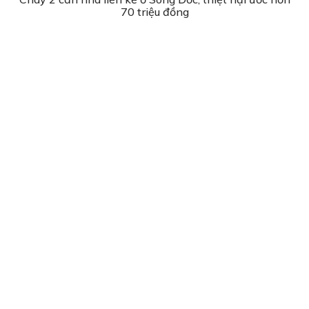
70 triệu đồng