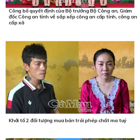
Công bố quyết định của Bộ trưởng Bộ Công an, Giám
đốc Công an tỉnh về sắp xếp công an cấp tỉnh, công an
cấp xã
Khởi tố 2 đối tượng mua bán trái phép chất ma tuý