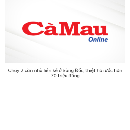
Cháy 2 căn nhà liền kề ở Sông Đốc, thiệt hại ước hơn
70 triệu đồng