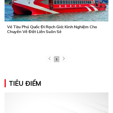
Vé Tàu Phú Quốc Đi Rạch Giá: Kinh Nghiệm Cho
Chuyến Về Đất Liền Suôn Sẻ
1
TIÊU ĐIỂM