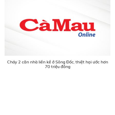
Cháy 2 căn nhà liền kề ở Sông Đốc, thiệt hại ước hơn
70 triệu đồng