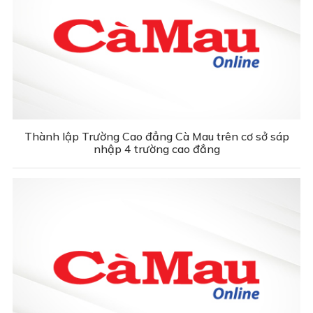
Thành lập Trường Cao đẳng Cà Mau trên cơ sở sáp
nhập 4 trường cao đẳng