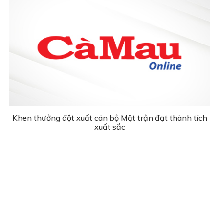
Khen thưởng đột xuất cán bộ Mặt trận đạt thành tích
xuất sắc