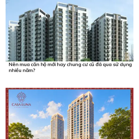
Nên mua căn hộ mới hay chung cư cũ đã qua sử dụng
nhiều năm?