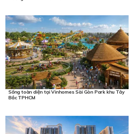
Sống toàn diện tại Vinhomes Sài Gòn Park khu Tây
Bắc TPHCM