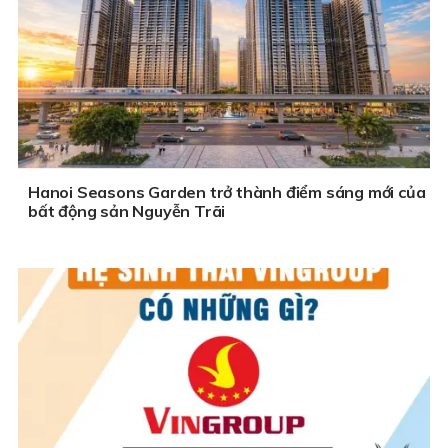
Hanoi Seasons Garden trở thành điểm sáng mới của
bất động sản Nguyễn Trãi