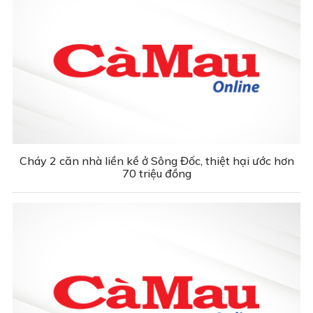
Cháy 2 căn nhà liền kề ở Sông Đốc, thiệt hại ước hơn
70 triệu đồng