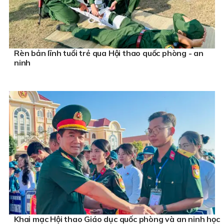
Rèn bản lĩnh tuổi trẻ qua Hội thao quốc phòng - an
ninh
Khai mạc Hội thao Giáo dục quốc phòng và an ninh học