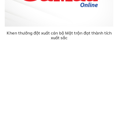
Khen thưởng đột xuất cán bộ Mặt trận đạt thành tích
xuất sắc