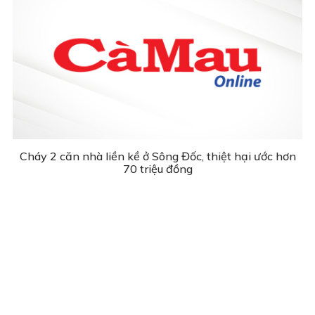
Cháy 2 căn nhà liền kề ở Sông Đốc, thiệt hại ước hơn
70 triệu đồng