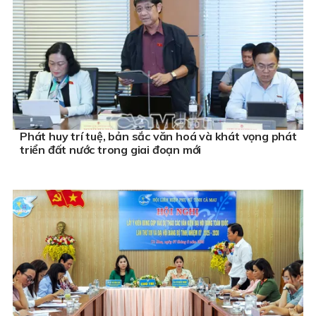
Phát huy trí tuệ, bản sắc văn hoá và khát vọng phát
triển đất nước trong giai đoạn mới