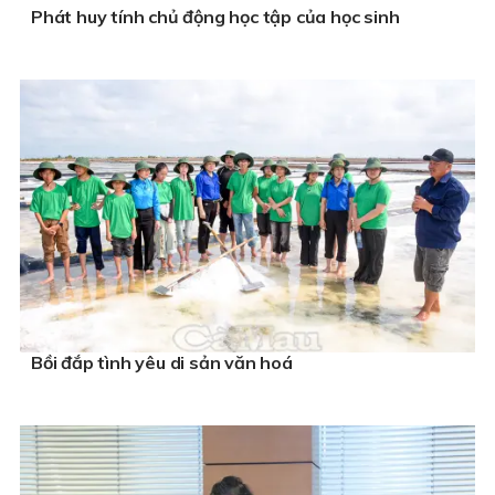
Phát huy tính chủ động học tập của học sinh
Bồi đắp tình yêu di sản văn hoá