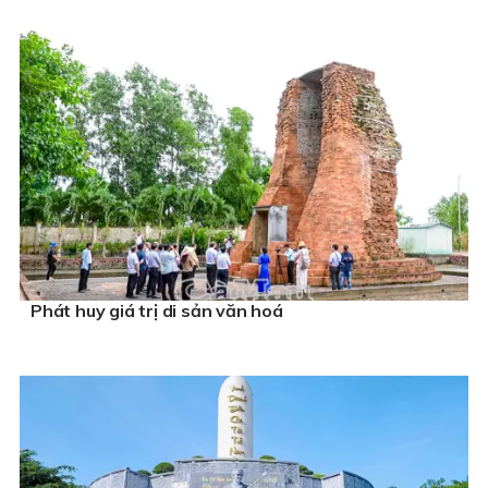
Phát huy giá trị di sản văn hoá