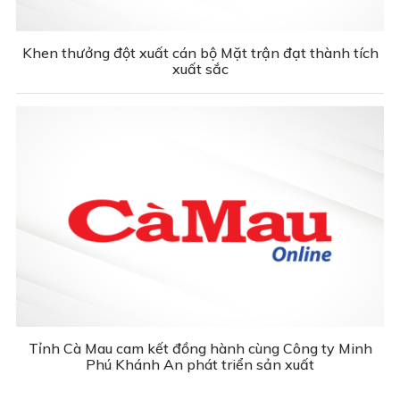
Khen thưởng đột xuất cán bộ Mặt trận đạt thành tích
xuất sắc
Tỉnh Cà Mau cam kết đồng hành cùng Công ty Minh
Phú Khánh An phát triển sản xuất