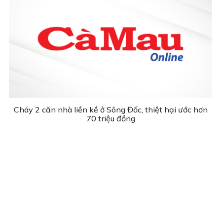
Cháy 2 căn nhà liền kề ở Sông Đốc, thiệt hại ước hơn
70 triệu đồng