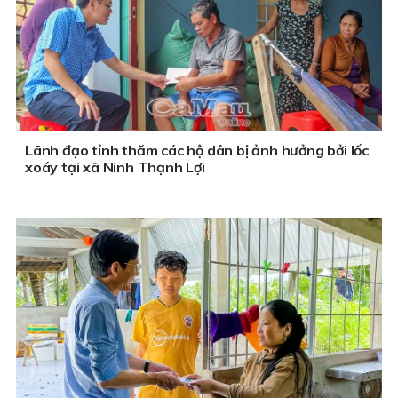
Lãnh đạo tỉnh thăm các hộ dân bị ảnh hưởng bởi lốc
xoáy tại xã Ninh Thạnh Lợi