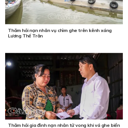
Thăm hỏi nạn nhân vụ chìm ghe trên kênh xáng
Lương Thế Trân
Thăm hỏi gia đình nạn nhân tử vong khi vá ghe biển