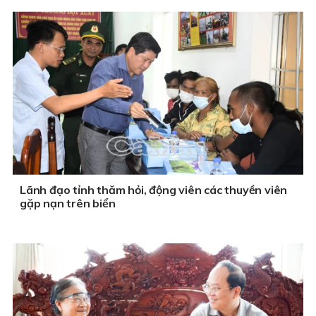
Lãnh đạo tỉnh thăm hỏi, động viên các thuyền viên
gặp nạn trên biển