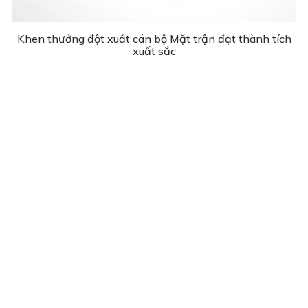
Khen thưởng đột xuất cán bộ Mặt trận đạt thành tích
xuất sắc