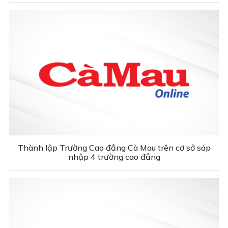
Thành lập Trường Cao đẳng Cà Mau trên cơ sở sáp
nhập 4 trường cao đẳng