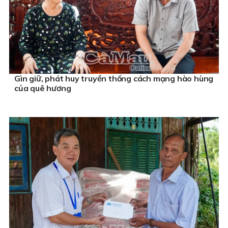
Gìn giữ, phát huy truyền thống cách mạng hào hùng
của quê hương