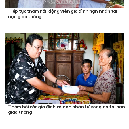
Tiếp tục thăm hỏi, động viên gia đình nạn nhân tai
nạn giao thông
Thăm hỏi các gia đình có nạn nhân tử vong do tai nạn
giao thông