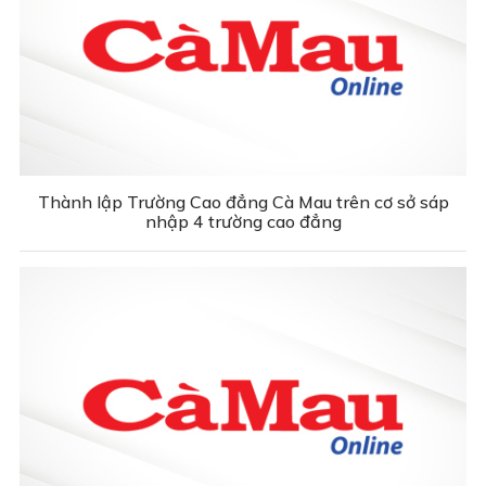
Thành lập Trường Cao đẳng Cà Mau trên cơ sở sáp
nhập 4 trường cao đẳng