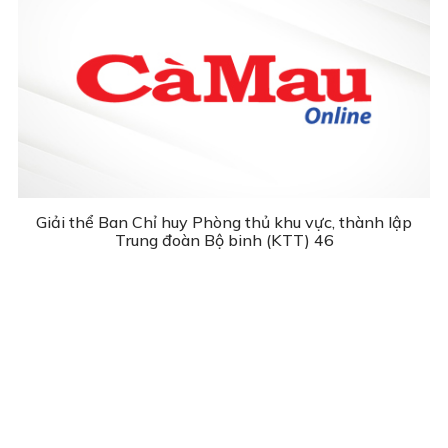
Giải thể Ban Chỉ huy Phòng thủ khu vực, thành lập
Trung đoàn Bộ binh (KTT) 46