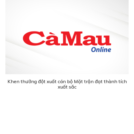
Khen thưởng đột xuất cán bộ Mặt trận đạt thành tích
xuất sắc