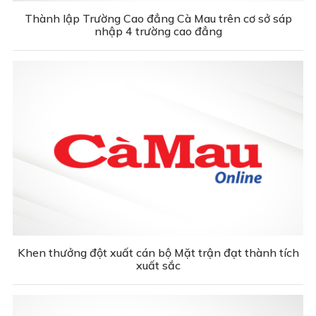
Thành lập Trường Cao đẳng Cà Mau trên cơ sở sáp
nhập 4 trường cao đẳng
Khen thưởng đột xuất cán bộ Mặt trận đạt thành tích
xuất sắc