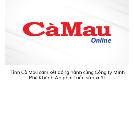
Tỉnh Cà Mau cam kết đồng hành cùng Công ty Minh
Phú Khánh An phát triển sản xuất